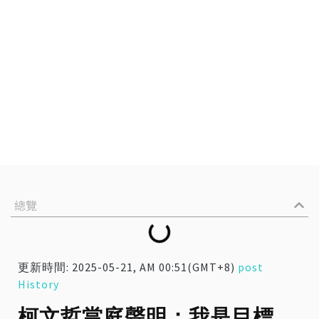
總覽
更新時間: 2025-05-21, AM 00:51(GMT+8)
post
History
柯文哲當庭聲明：我是目標，