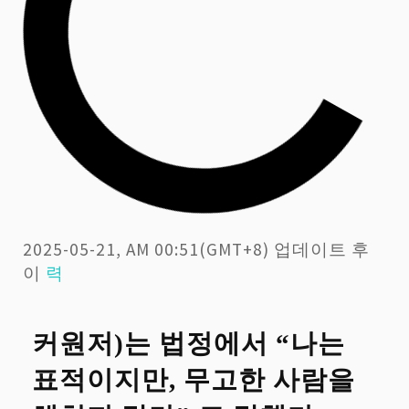
2025-05-21, AM 00:51(GMT+8) 업데이트 후
이
력
커원저)는 법정에서 “나는
표적이지만, 무고한 사람을