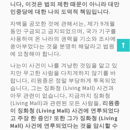
니다, 이것은 법의 제한 때문이 아니라 대만
민중당에 대한 나의 도덕적 책임입니다
.
자백을 공모한 것에 관해서는, 제가 9개월
동안 구금되고 금지되었으며, 국가 기구를
사용하여 온 나라의 권력을 기소와 조사에
쏟아부었다는 것을 분명히 해달라고 법원
에 요청해야 합니다.
나는이 사건이 나를 겨냥한 것임을 알고 있
지만 무고한 사람을 다치게하지 않기를 바
랍니다, 리원종은 정말 부당하게 투옥되었
습니다, 그는 징화청 (Living Mall) 사건과
아무 관련이 없습니다, 지금까지 징화청
(Living Mall)과 관련된 모든 사람들,
리원종
이 징화청 (Living Mall) 사건에 연루되었다
고 주장 한 증인? 또한 그가 징화청 (Living
Mall) 사건에 연루되었다는 것을 암시할 수