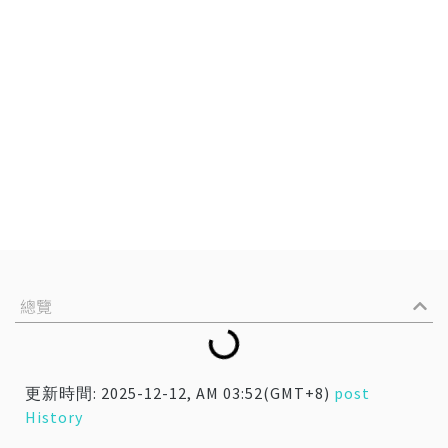
總覽
更新時間: 2025-12-12, AM 03:52(GMT+8)
post
History