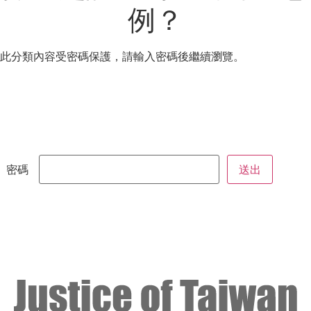
例？
此分類內容受密碼保護，請輸入密碼後繼續瀏覽。
密碼